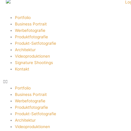
Portfolio
Business Portrait
Werbefotografie
Produktfotografie
Produkt-Setfotografie
Architektur
Videoproduktionen
Signature Shootings
Kontakt
Portfolio
Business Portrait
Werbefotografie
Produktfotografie
Produkt-Setfotografie
Architektur
Videoproduktionen