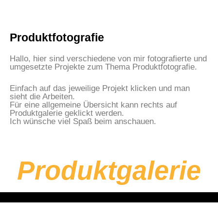
Produktfotografie
Hallo, hier sind verschiedene von mir fotografierte und
umgesetzte Projekte zum Thema Produktfotografie.
Einfach auf das jeweilige Projekt klicken und man
sieht die Arbeiten.
Für eine allgemeine Übersicht kann rechts auf
Produktgalerie geklickt werden.
Ich wünsche viel Spaß beim anschauen.
Produktgalerie