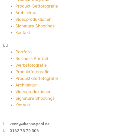
Produkt-Setfotografie
Architektur
Videoproduktionen
Signature Shootings
Kontakt
Portfolio
Business Portrait
Werbefotografie
Produktfotografie
Produkt-Setfotografie
Architektur
Videoproduktionen
Signature Shootings
Kontakt
kenny@kenny-pool.de
0162 73 79 306