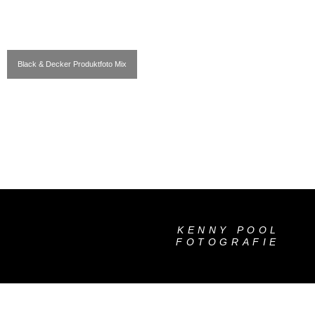
Black & Decker Produktfoto Mix
KENNY POOL
FOTOGRAFIE