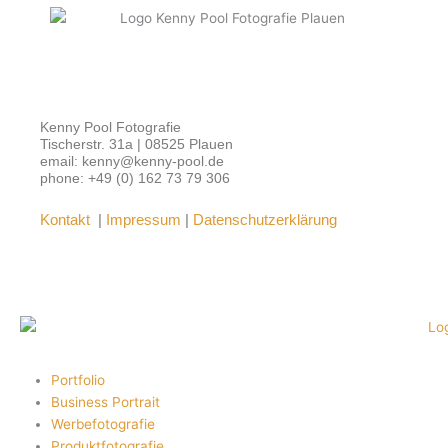
Kenny Pool Fotografie
Tischerstr. 31a | 08525 Plauen
email: kenny@kenny-pool.de
phone: +49 (0) 162 73 79 306
Kontakt
|
Impressum
|
Datenschutzerklärung
Portfolio
Business Portrait
Werbefotografie
Produktfotografie