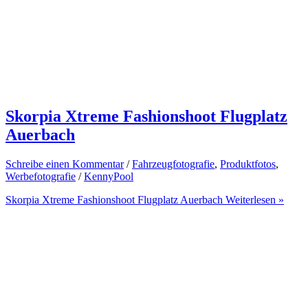
Skorpia Xtreme Fashionshoot Flugplatz
Auerbach
Schreibe einen Kommentar
/
Fahrzeugfotografie
,
Produktfotos
,
Werbefotografie
/
KennyPool
Skorpia Xtreme Fashionshoot Flugplatz Auerbach
Weiterlesen »