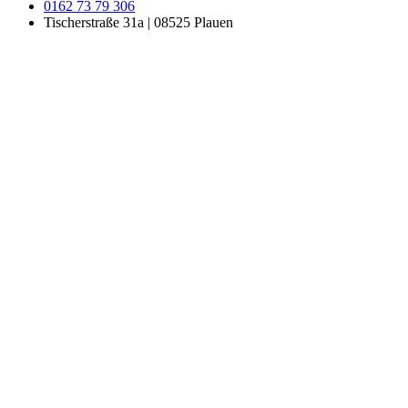
0162 73 79 306
Tischerstraße 31a | 08525 Plauen