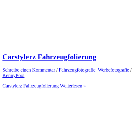
Carstylerz Fahrzeugfolierung
Schreibe einen Kommentar
/
Fahrzeugfotografie
,
Werbefotografie
/
KennyPool
Carstylerz Fahrzeugfolierung
Weiterlesen »