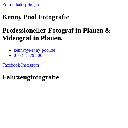
Zum Inhalt springen
Kenny Pool Fotografie
Professioneller Fotograf in Plauen &
Videograf in Plauen.
kenny@kenny-pool.de
0162 73 79 306
Facebook
Instagram
Fahrzeugfotografie